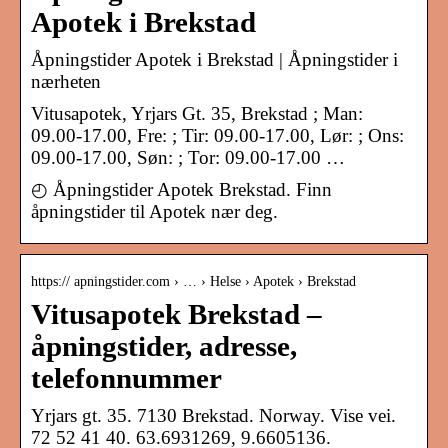
Apotek i Brekstad
Åpningstider Apotek i Brekstad | Åpningstider i
nærheten
Vitusapotek, Yrjars Gt. 35, Brekstad ; Man:
09.00-17.00, Fre: ; Tir: 09.00-17.00, Lør: ; Ons:
09.00-17.00, Søn: ; Tor: 09.00-17.00 …
◴ Åpningstider Apotek Brekstad. Finn
åpningstider til Apotek nær deg.
https:// apningstider.com › … › Helse › Apotek › Brekstad
Vitusapotek Brekstad –
åpningstider, adresse,
telefonnummer
Yrjars gt. 35. 7130 Brekstad. Norway. Vise vei.
72 52 41 40. 63.6931269, 9.6605136.