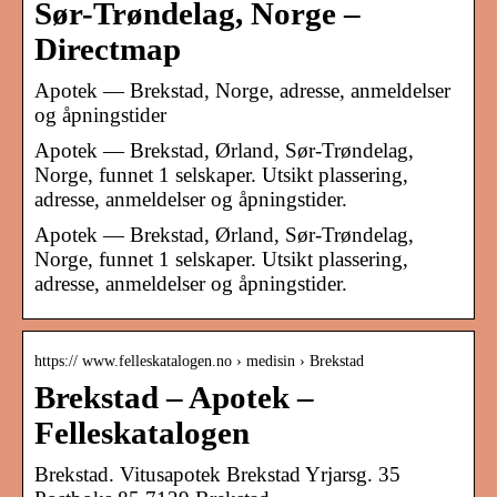
Sør-Trøndelag, Norge –
Directmap
Apotek — Brekstad, Norge, adresse, anmeldelser
og åpningstider
Apotek — Brekstad, Ørland, Sør-Trøndelag,
Norge, funnet 1 selskaper. Utsikt plassering,
adresse, anmeldelser og åpningstider.
Apotek — Brekstad, Ørland, Sør-Trøndelag,
Norge, funnet 1 selskaper. Utsikt plassering,
adresse, anmeldelser og åpningstider.
https:// www.felleskatalogen.no › medisin › Brekstad
Brekstad – Apotek –
Felleskatalogen
Brekstad. Vitusapotek Brekstad Yrjarsg. 35