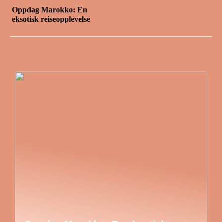
Oppdag Marokko: En
eksotisk reiseopplevelse