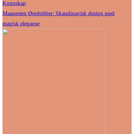
Kunnskap
Maanesten Øredobber: Skandinavisk design med
magisk eleganse