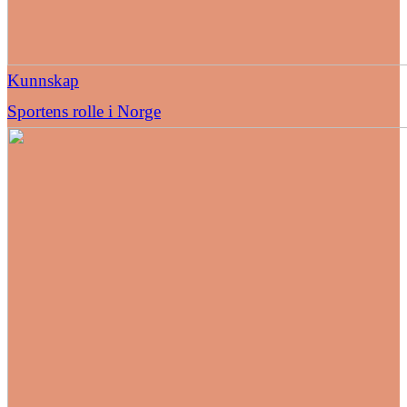
Kunnskap
Sportens rolle i Norge