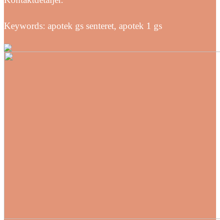
Keywords: apotek gs senteret, apotek 1 gs