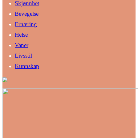
Skjønnhet
Bevegelse
Ernæring
Helse
Vaner
Livsstil
Kunnskap