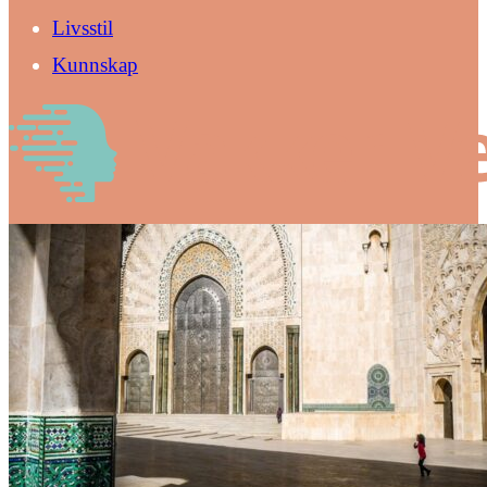
Livsstil
Kunnskap