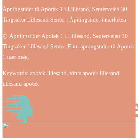
Åpningstider til Apotek 1 i Lillesand, Senterveien 30
Tingsaker Lillesand Senter | Åpningstider i nærheten
◴ Åpningstider Apotek 1 i Lillesand, Senterveien 30
Tingsaker Lillesand Senter. Finn åpningstider til Apotek
1 nær meg.
Keywords: apotek lillesand, vitus apotek lillesand,
lillesand apotek