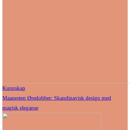
Kunnskap
Maanesten Øredobber: Skandinavisk design med
magisk eleganse