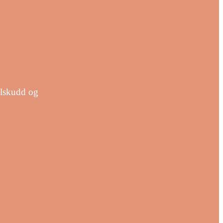
tilskudd og