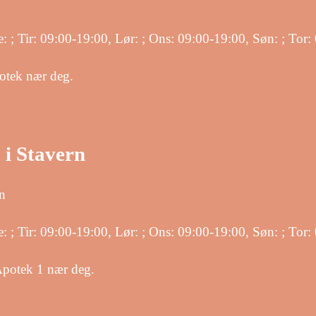
e: ; Tir: 09:00-19:00, Lør: ; Ons: 09:00-19:00, Søn: ; To
otek nær deg.
 i Stavern
en
e: ; Tir: 09:00-19:00, Lør: ; Ons: 09:00-19:00, Søn: ; To
Apotek 1 nær deg.