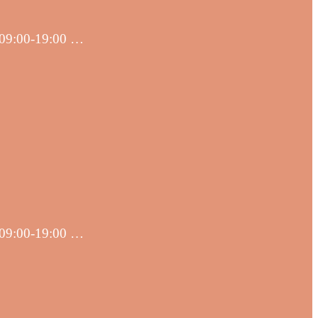
r: 09:00-19:00 …
r: 09:00-19:00 …