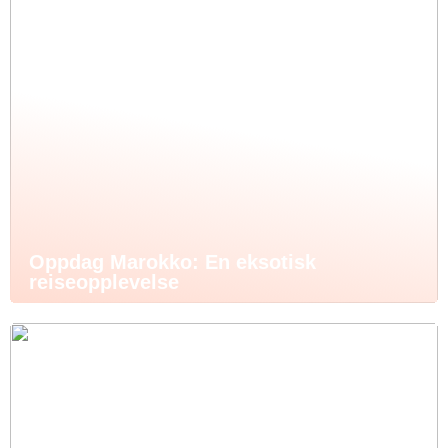
Oppdag Marokko: En eksotisk
reiseopplevelse