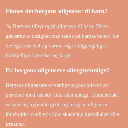
Finnes det bergans ullgenser til barn?
Ja, Bergans tilbyr også ullgenser til barn. Disse
genserne er designet med tanke på barnas behov for
bevegelsesfrihet og varme, og er tilgjengelige i
forskjellige størrelser og farger.
Er bergans ullgensere allergivennlige?
Bergans ullgensere er vanligvis godt tolerert av
personer med sensitiv hud eller allergi. Ullmaterialet
er naturlig hypoallergent, og bergans ullgenser
inneholder vanligvis ikke skadelige kjemikalier eller
irritanter.