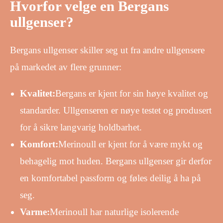
Hvorfor velge en Bergans
ullgenser?
Bergans ullgenser skiller seg ut fra andre ullgensere
på markedet av flere grunner:
Kvalitet:
Bergans er kjent for sin høye kvalitet og
standarder. Ullgenseren er nøye testet og produsert
for å sikre langvarig holdbarhet.
Komfort:
Merinoull er kjent for å være mykt og
behagelig mot huden. Bergans ullgenser gir derfor
en komfortabel passform og føles deilig å ha på
seg.
Varme:
Merinoull har naturlige isolerende