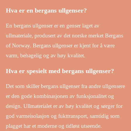
Hva er en bergans ullgenser?
En bergans ullgenser er en genser laget av
ullmateriale, produsert av det norske merket Bergans
of Norway. Bergans ullgenser er kjent for å være
varm, behagelig og av høy kvalitet.
Hva er spesielt med bergans ullgenser?
Det som skiller bergans ullgenser fra andre ullgensere
er den gode kombinasjonen av funksjonalitet og
design. Ullmaterialet er av høy kvalitet og sørger for
god varmeisolasjon og fukttransport, samtidig som
plagget har et moderne og tidløst utseende.