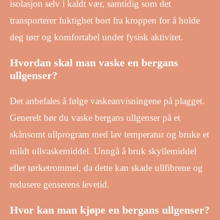
isolasjon selv i kaldt vær, samtidig som det
transporterer fuktighet bort fra kroppen for å holde
deg tørr og komfortabel under fysisk aktivitet.
Hvordan skal man vaske en bergans
ullgenser?
Det anbefales å følge vaskeanvisningene på plagget.
Generelt bør du vaske bergans ullgenser på et
skånsomt ullprogram med lav temperatur og bruke et
mildt ullvaskemiddel. Unngå å bruk skyllemiddel
eller tørketrommel, da dette kan skade ullfibrene og
redusere genserens levetid.
Hvor kan man kjøpe en bergans ullgenser?