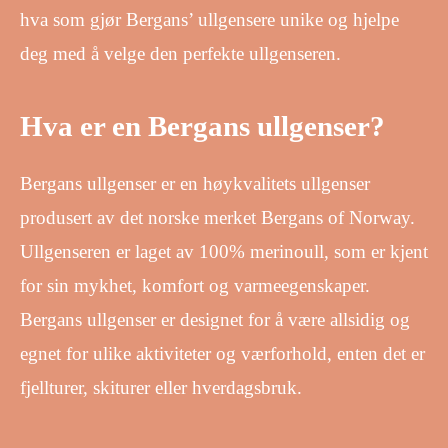
hva som gjør Bergans’ ullgensere unike og hjelpe
deg med å velge den perfekte ullgenseren.
Hva er en Bergans ullgenser?
Bergans ullgenser er en høykvalitets ullgenser
produsert av det norske merket Bergans of Norway.
Ullgenseren er laget av 100% merinoull, som er kjent
for sin mykhet, komfort og varmeegenskaper.
Bergans ullgenser er designet for å være allsidig og
egnet for ulike aktiviteter og værforhold, enten det er
fjellturer, skiturer eller hverdagsbruk.