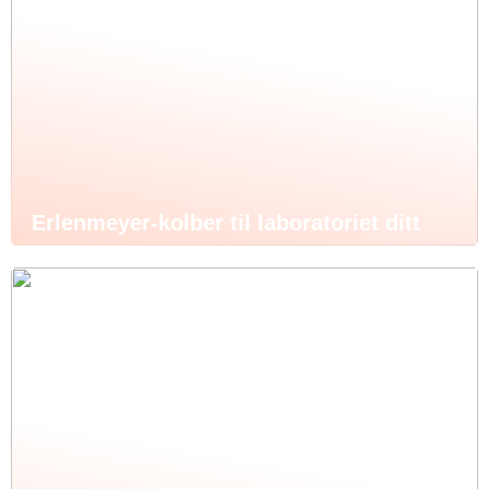
Erlenmeyer-kolber til laboratoriet ditt