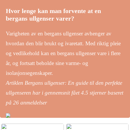
Hvor lenge kan man forvente at en
bergans ullgenser varer?
Varigheten av en bergans ullgenser avhenger av
hvordan den blir brukt og ivaretatt. Med riktig pleie
og vedlikehold kan en bergans ullgenser vare i flere
år, og fortsatt beholde sine varme- og
isolasjonsegenskaper.
Artiklen Bergans ullgenser: En guide til den perfekte
ullgenseren har i gennemsnit fået
4.5
stjerner baseret
på
26
anmeldelser