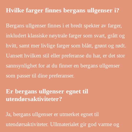
Hvilke farger finnes bergans ullgenser i?
Bergans ullgenser finnes i et bredt spekter av farger,
inkludert klassiske nøytrale farger som svart, grått og
hvitt, samt mer livlige farger som blått, grønt og rødt.
Uansett hvilken stil eller preferanse du har, er det stor
sannsynlighet for at du finner en bergans ullgenser
som passer til dine preferanser.
Er bergans ullgenser egnet til
utendørsaktiviteter?
Ja, bergans ullgenser er utmerket egnet til
utendørsaktiviteter. Ullmaterialet gir god varme og