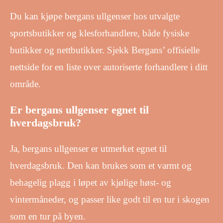
Du kan kjøpe bergans ullgenser hos utvalgte
sportsbutikker og klesforhandlere, både fysiske
butikker og nettbutikker. Sjekk Bergans’ offisielle
nettside for en liste over autoriserte forhandlere i ditt
område.
Er bergans ullgenser egnet til
hverdagsbruk?
Ja, bergans ullgenser er utmerket egnet til
hverdagsbruk. Den kan brukes som et varmt og
behagelig plagg i løpet av kjølige høst- og
vintermåneder, og passer like godt til en tur i skogen
som en tur på byen.