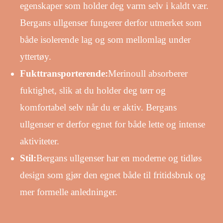
egenskaper som holder deg varm selv i kaldt vær.
Bergans ullgenser fungerer derfor utmerket som
både isolerende lag og som mellomlag under
yttertøy.
Fukttransporterende:
Merinoull absorberer
fuktighet, slik at du holder deg tørr og
komfortabel selv når du er aktiv. Bergans
ullgenser er derfor egnet for både lette og intense
aktiviteter.
Stil:
Bergans ullgenser har en moderne og tidløs
design som gjør den egnet både til fritidsbruk og
mer formelle anledninger.