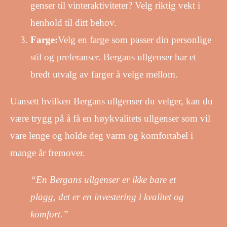
genser til vinteraktiviteter? Velg riktig vekt i
henhold til ditt behov.
Farge:
Velg en farge som passer din personlige
stil og preferanser. Bergans ullgenser har et
bredt utvalg av farger å velge mellom.
Uansett hvilken Bergans ullgenser du velger, kan du
være trygg på å få en høykvalitets ullgenser som vil
vare lenge og holde deg varm og komfortabel i
mange år fremover.
“En Bergans ullgenser er ikke bare et
plagg, det er en investering i kvalitet og
komfort.”