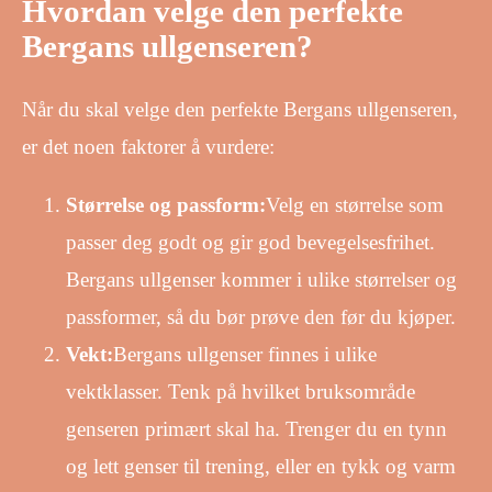
Hvordan velge den perfekte
Bergans ullgenseren?
Når du skal velge den perfekte Bergans ullgenseren,
er det noen faktorer å vurdere:
Størrelse og passform:
Velg en størrelse som
passer deg godt og gir god bevegelsesfrihet.
Bergans ullgenser kommer i ulike størrelser og
passformer, så du bør prøve den før du kjøper.
Vekt:
Bergans ullgenser finnes i ulike
vektklasser. Tenk på hvilket bruksområde
genseren primært skal ha. Trenger du en tynn
og lett genser til trening, eller en tykk og varm