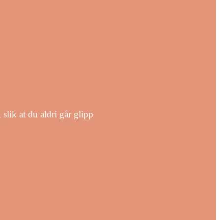
slik at du aldri går glipp