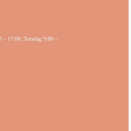
0 – 17:00, Torsdag 9:00 –