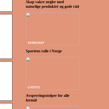
Skap vakre negler med
naturlige produkter og gode råd
KUNNSKAP
Sportens rolle i Norge
LIVSSTIL
Avsperringsstolper for alle
formål