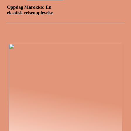
Oppdag Marokko: En
eksotisk reiseopplevelse