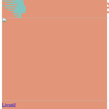
Livsstil