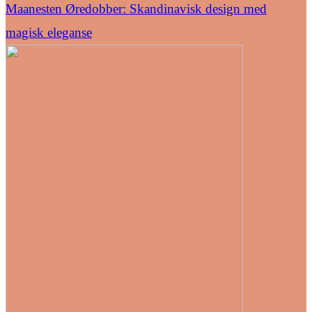
Maanesten Øredobber: Skandinavisk design med
magisk eleganse