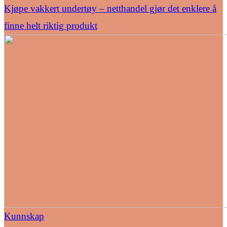
Kjøpe vakkert undertøy – netthandel gjør det enklere å
finne helt riktig produkt
Kunnskap