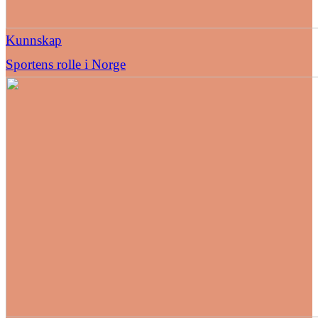
Kunnskap
Sportens rolle i Norge