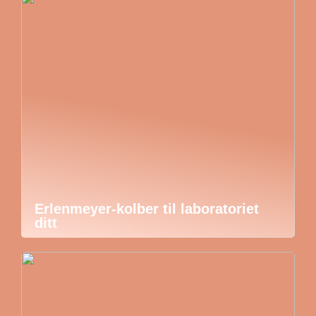
Erlenmeyer-kolber til laboratoriet
ditt