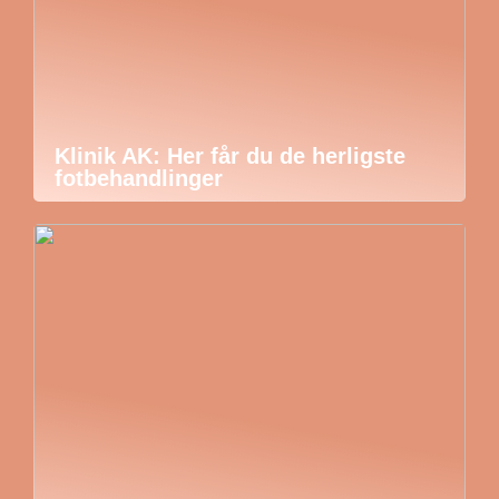
Klinik AK: Her får du de herligste
fotbehandlinger