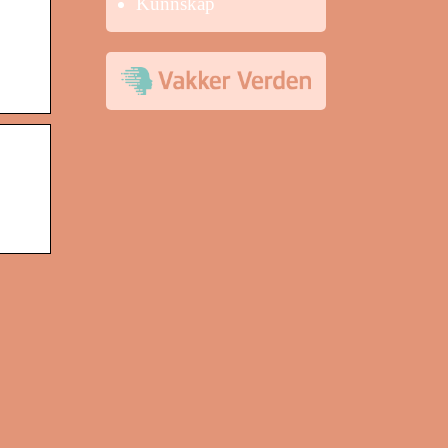
Kunnskap