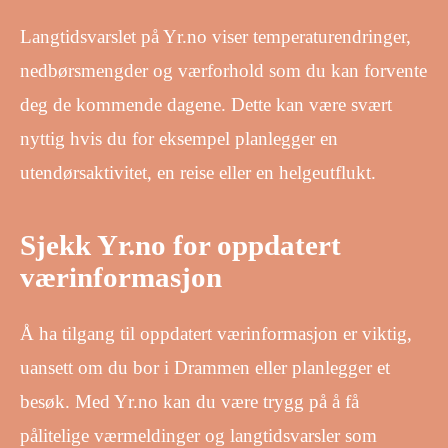
Langtidsvarslet på Yr.no viser temperaturendringer,
nedbørsmengder og værforhold som du kan forvente
deg de kommende dagene. Dette kan være svært
nyttig hvis du for eksempel planlegger en
utendørsaktivitet, en reise eller en helgeutflukt.
Sjekk Yr.no for oppdatert
værinformasjon
Å ha tilgang til oppdatert værinformasjon er viktig,
uansett om du bor i Drammen eller planlegger et
besøk. Med Yr.no kan du være trygg på å få
pålitelige værmeldinger og langtidsvarsler som