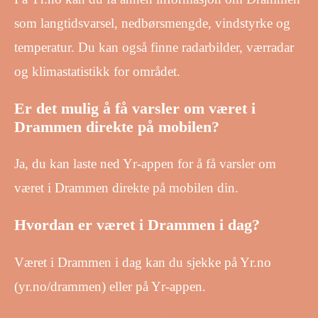
som langtidsvarsel, nedbørsmengde, vindstyrke og
temperatur. Du kan også finne radarbilder, værradar
og klimastatistikk for området.
Er det mulig å få varsler om været i
Drammen direkte på mobilen?
Ja, du kan laste ned Yr-appen for å få varsler om
været i Drammen direkte på mobilen din.
Hvordan er været i Drammen i dag?
Været i Drammen i dag kan du sjekke på Yr.no
(yr.no/drammen) eller på Yr-appen.