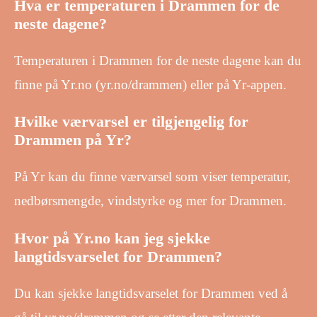
Hva er temperaturen i Drammen for de
neste dagene?
Temperaturen i Drammen for de neste dagene kan du
finne på Yr.no (yr.no/drammen) eller på Yr-appen.
Hvilke værvarsel er tilgjengelig for
Drammen på Yr?
På Yr kan du finne værvarsel som viser temperatur,
nedbørsmengde, vindstyrke og mer for Drammen.
Hvor på Yr.no kan jeg sjekke
langtidsvarselet for Drammen?
Du kan sjekke langtidsvarselet for Drammen ved å