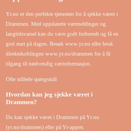
Yr.no er den perfekte tjenesten for å sjekke været i
Drammen. Med oppdaterte værmeldinger og
langtidsvarsel kan du være godt forberedt og få en
god start på dagen. Besøk www.yr.no eller bruk
direktekoblingen www.yr.no/drammen for å få
tilgang til nødvendig værinformasjon.
Ofte stillede spørgsmål
Hvordan kan jeg sjekke været i
Drammen?
Du kan sjekke været i Drammen på Yr.no
(yr.no/drammen) eller på Yr-appen.