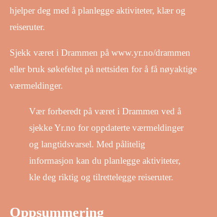
hjelper deg med å planlegge aktiviteter, klær og
reiseruter.
Sjekk været i Drammen på www.yr.no/drammen
eller bruk søkefeltet på nettsiden for å få nøyaktige
værmeldinger.
Vær forberedt på været i Drammen ved å
sjekke Yr.no for oppdaterte værmeldinger
og langtidsvarsel. Med pålitelig
informasjon kan du planlegge aktiviteter,
kle deg riktig og tilrettelegge reiseruter.
Oppsummering