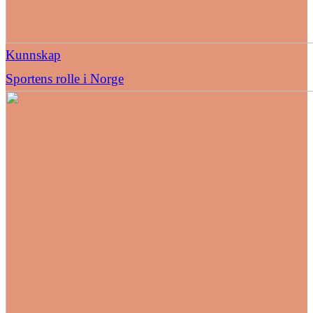
Kunnskap
Sportens rolle i Norge