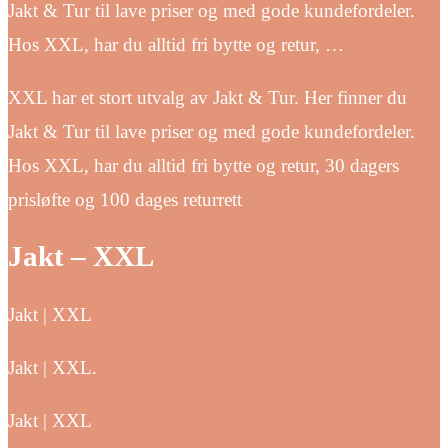
Jakt & Tur til lave priser og med gode kundefordeler.
Hos XXL, har du alltid fri bytte og retur, …
XXL har et stort utvalg av Jakt & Tur. Her finner du
Jakt & Tur til lave priser og med gode kundefordeler.
Hos XXL, har du alltid fri bytte og retur, 30 dagers
prisløfte og 100 dages returrett
Jakt – XXL
Jakt | XXL
Jakt | XXL.
Jakt | XXL