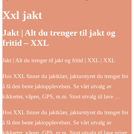
Xxl jakt
Jakt | Alt du trenger til jakt og
fritid – XXL
Jakt | Alt du trenger til jakt og fritid | XXL | XXL
Hos XXL finner du jaktklær, jakturstyret du trenger for
å få den beste jaktopplevelsen. Se vårt utvalg av
kikkerter, våpen, GPS, m.m. Stort utvalg til lave …
Hos XXL finner du jaktklær, jakturstyret du trenger for
å få den beste jaktopplevelsen. Se vårt utvalg av
kikkerter, våpen, GPS, m.m. Stort utvalg til lave priser