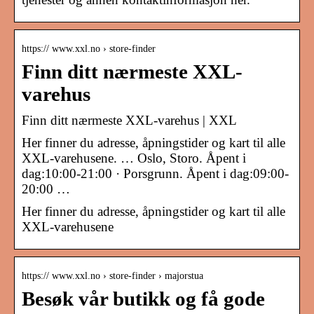
https:// www.xxl.no › store-finder
Finn ditt nærmeste XXL-
varehus
Finn ditt nærmeste XXL-varehus | XXL
Her finner du adresse, åpningstider og kart til alle
XXL-varehusene. … Oslo, Storo. Åpent i
dag:10:00-21:00 · Porsgrunn. Åpent i dag:09:00-
20:00 …
Her finner du adresse, åpningstider og kart til alle
XXL-varehusene
https:// www.xxl.no › store-finder › majorstua
Besøk vår butikk og få gode