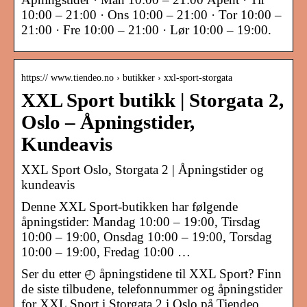
10:00 – 21:00 · Ons 10:00 – 21:00 · Tor 10:00 –
21:00 · Fre 10:00 – 21:00 · Lør 10:00 – 19:00.
https:// www.tiendeo.no › butikker › xxl-sport-storgata
XXL Sport butikk | Storgata 2,
Oslo – Åpningstider,
Kundeavis
XXL Sport Oslo, Storgata 2 | Åpningstider og
kundeavis
Denne XXL Sport-butikken har følgende
åpningstider: Mandag 10:00 – 19:00, Tirsdag
10:00 – 19:00, Onsdag 10:00 – 19:00, Torsdag
10:00 – 19:00, Fredag 10:00 …
Ser du etter ◴ åpningstidene til XXL Sport? Finn
de siste tilbudene, telefonnummer og åpningstider
for XXL Sport i Storgata 2 i Oslo på Tiendeo.